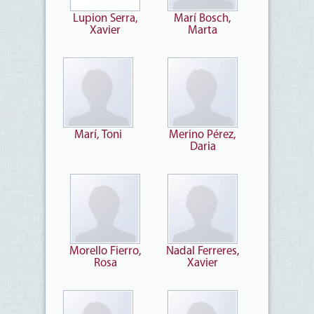
Lupion Serra,
Marí Bosch,
Xavier
Marta
Marí, Toni
Merino Pérez,
Daria
Morello Fierro,
Nadal Ferreres,
Rosa
Xavier