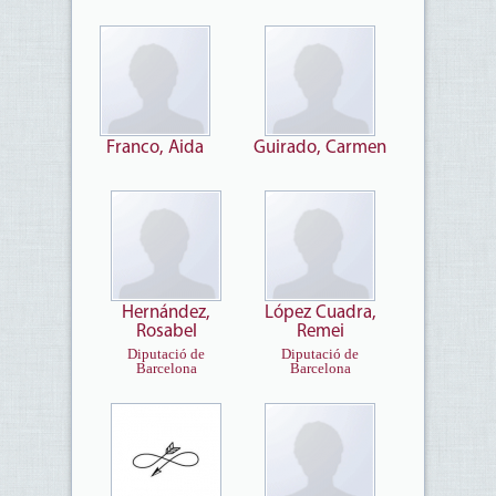
Franco, Aida
Guirado, Carmen
Hernández,
López Cuadra,
Rosabel
Remei
Diputació de
Diputació de
Barcelona
Barcelona