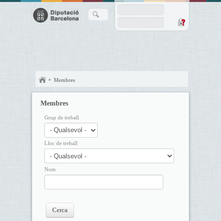
Membres
Membres
Grup de treball
Lloc de treball
Nom